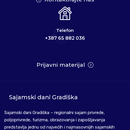
Telefon
+387 65 882 036
Prijavni materijal
Sajamski dani Gradiška
Sajamski dani Gradiška – regionalni sajam privrede,
poljoprivrede, turizma, obrazovanja i zapošljavanja
predstavlja jednu od najvećih i najmasovnijih sajamskih