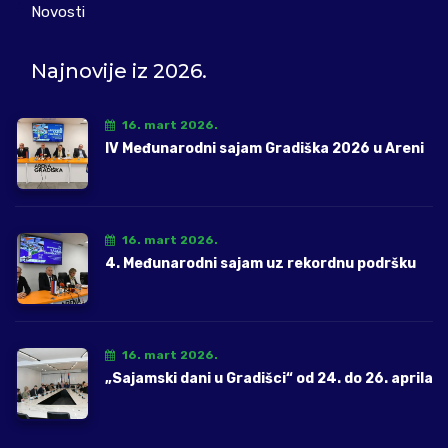
Novosti
Najnovije iz 2026.
16. mart 2026.
IV Međunarodni sajam Gradiška 2026 u Areni
16. mart 2026.
4. Međunarodni sajam uz rekordnu podršku
16. mart 2026.
„Sajamski dani u Gradišci“ od 24. do 26. aprila