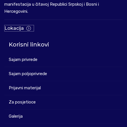
manifestacija u čitavoj Republici Srpskoj i Bosni i
Hercegovini.
Lokacija
Korisni linkovi
Sajam privrede
Sajam poljoprivrede
Prijavni materijal
Za posjetioce
Galerija