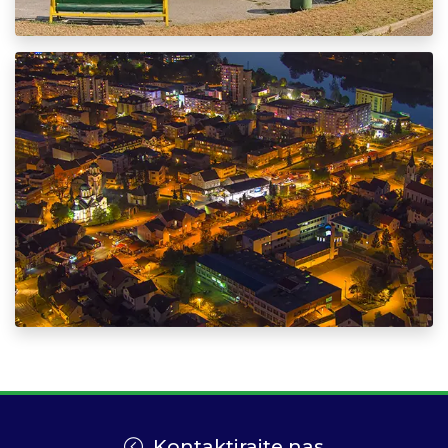
Kontaktirajte nas