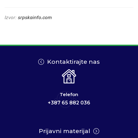
Izvor:
srpskainfo.com
Kontaktirajte nas
Telefon
+387 65 882 036
Prijavni materijal